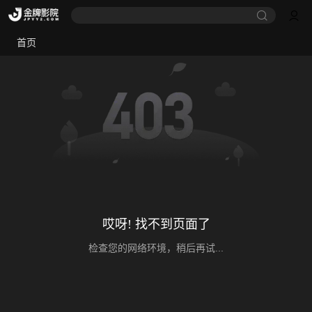
首页
哎呀! 找不到页面了
检查您的网络环境，稍后再试...