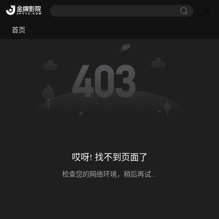
首页
哎呀! 找不到页面了
检查您的网络环境，稍后再试...