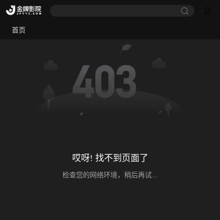
首页
哎呀! 找不到页面了
检查您的网络环境，稍后再试...