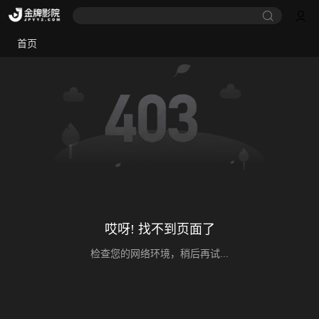
首页
哎呀! 找不到页面了
检查您的网络环境，稍后再试...