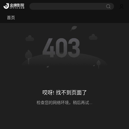
首页
哎呀! 找不到页面了
检查您的网络环境，稍后再试...