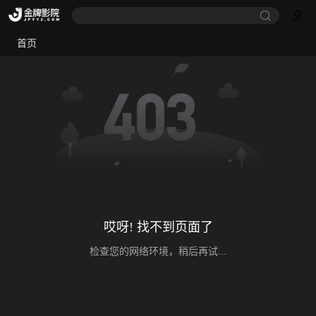
首页
哎呀! 找不到页面了
检查您的网络环境，稍后再试...