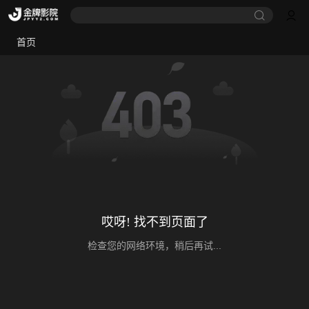
首页
哎呀! 找不到页面了
检查您的网络环境，稍后再试...