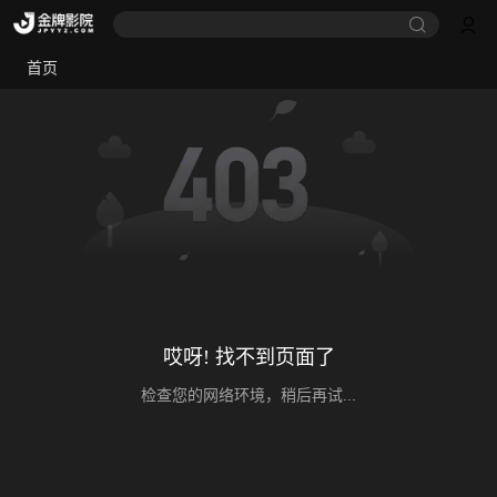
首页
哎呀! 找不到页面了
检查您的网络环境，稍后再试...