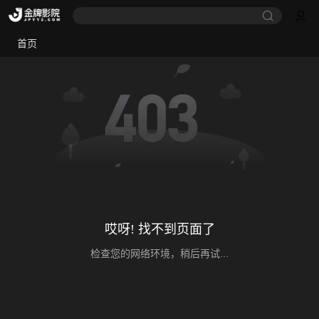
首页
哎呀! 找不到页面了
检查您的网络环境，稍后再试...