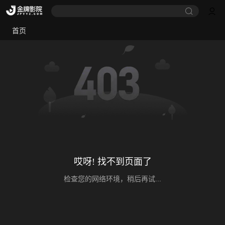
首页
哎呀! 找不到页面了
检查您的网络环境，稍后再试...