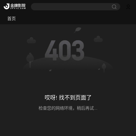
首页
哎呀! 找不到页面了
检查您的网络环境，稍后再试...