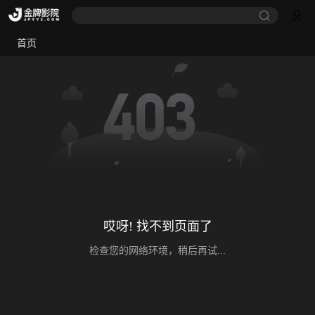
首页
哎呀! 找不到页面了
检查您的网络环境，稍后再试...