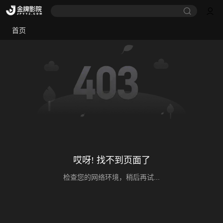
首页
哎呀! 找不到页面了
检查您的网络环境，稍后再试...