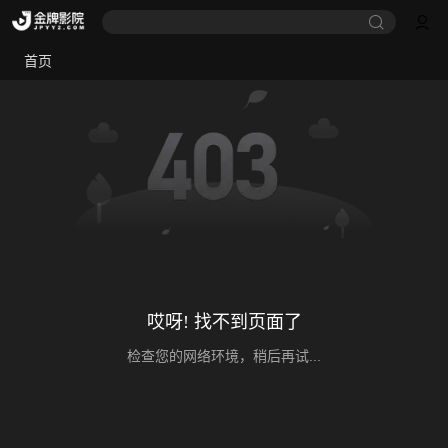
首页
哎呀! 找不到页面了
检查您的网络环境，稍后再试...