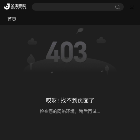
首页
哎呀! 找不到页面了
检查您的网络环境，稍后再试...