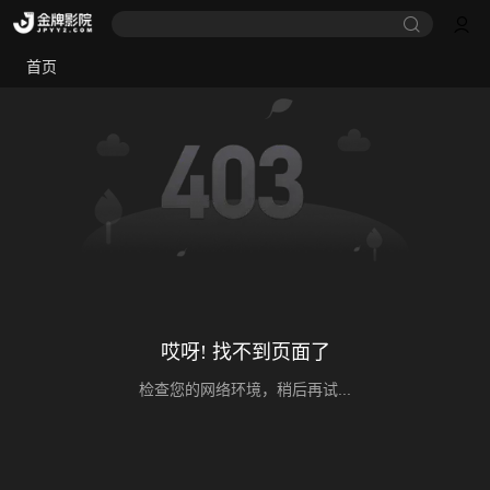
首页
哎呀! 找不到页面了
检查您的网络环境，稍后再试...