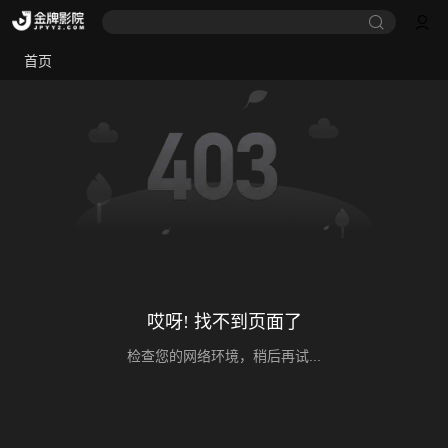
首页
哎呀! 找不到页面了
检查您的网络环境，稍后再试...