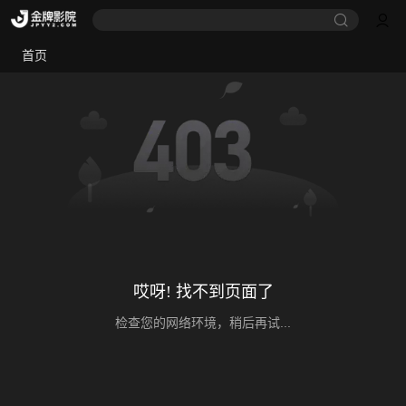
首页
哎呀! 找不到页面了
检查您的网络环境，稍后再试...