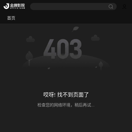
首页
哎呀! 找不到页面了
检查您的网络环境，稍后再试...