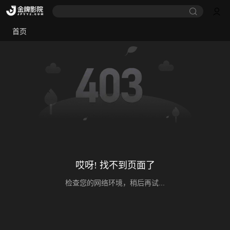
首页
哎呀! 找不到页面了
检查您的网络环境，稍后再试...