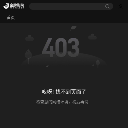
首页
哎呀! 找不到页面了
检查您的网络环境，稍后再试...