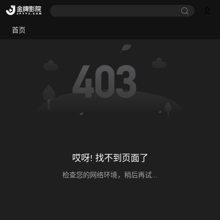
首页
哎呀! 找不到页面了
检查您的网络环境，稍后再试...