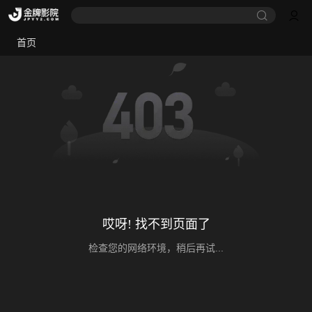
首页
哎呀! 找不到页面了
检查您的网络环境，稍后再试...