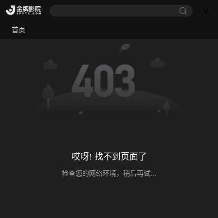
首页
哎呀! 找不到页面了
检查您的网络环境，稍后再试...