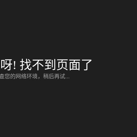
呀! 找不到页面了
查您的网络环境，稍后再试...