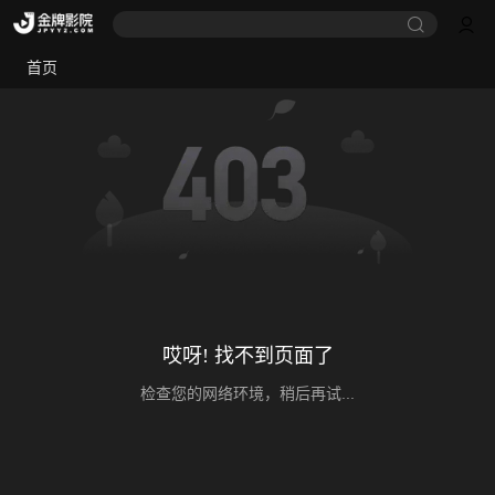
首页
哎呀! 找不到页面了
检查您的网络环境，稍后再试...