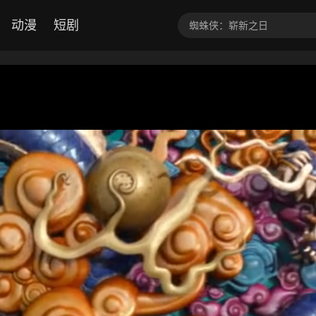
动漫
短剧