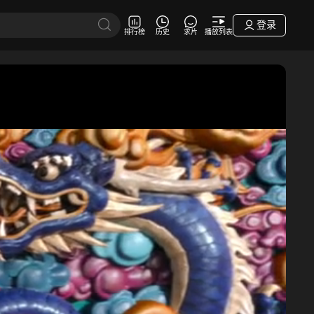
登录
排行榜
历史
求片
播放列表