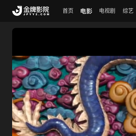
电影
首页
电视剧
综艺