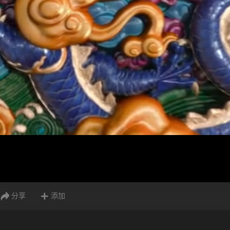
分享
添加