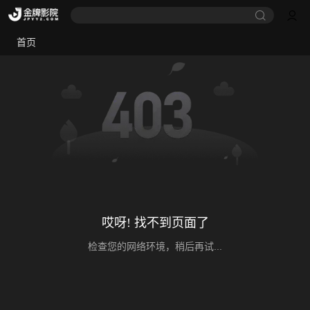
首页
哎呀! 找不到页面了
检查您的网络环境，稍后再试...