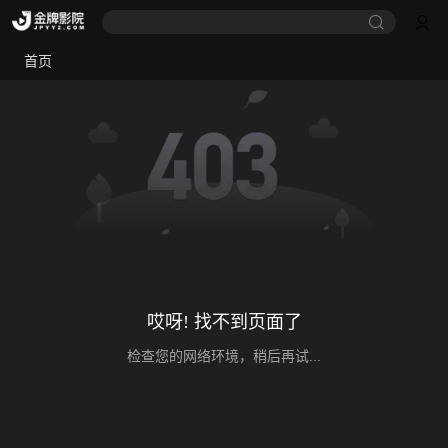
首页
哎呀! 找不到页面了
检查您的网络环境，稍后再试...