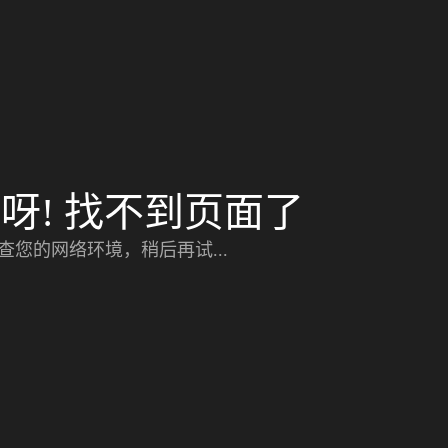
呀! 找不到页面了
查您的网络环境，稍后再试...