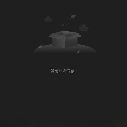
暂无评论信息~