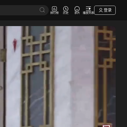
登录
排行榜
历史
求片
播放列表