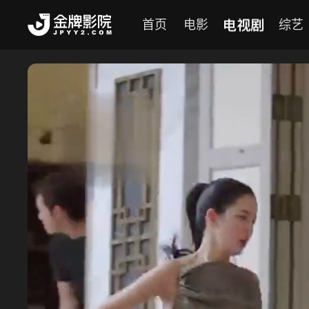
电视剧
首页
电影
综艺