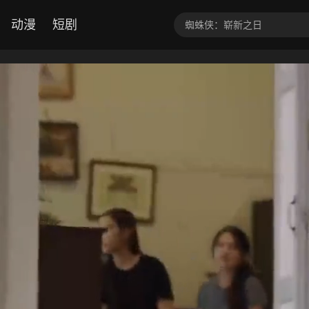
动漫
短剧