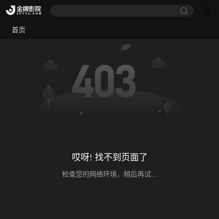
首页
哎呀! 找不到页面了
检查您的网络环境，稍后再试...