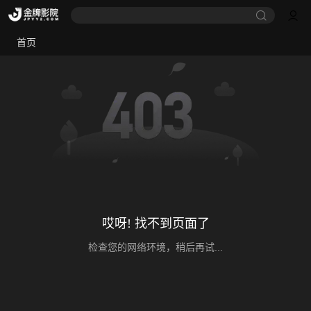
首页
哎呀! 找不到页面了
检查您的网络环境，稍后再试...