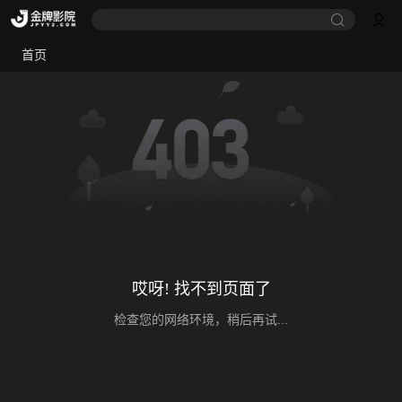
首页
哎呀! 找不到页面了
检查您的网络环境，稍后再试...