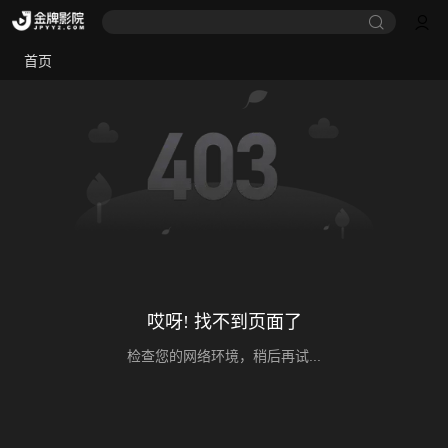
首页
哎呀! 找不到页面了
检查您的网络环境，稍后再试...