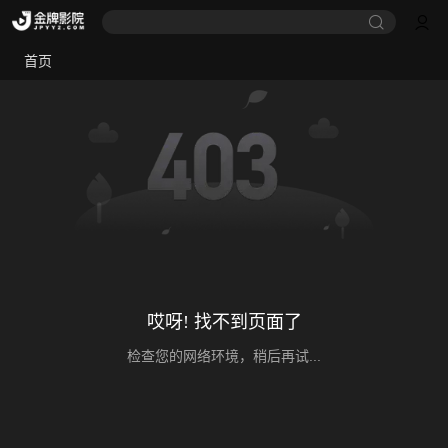
首页
哎呀! 找不到页面了
检查您的网络环境，稍后再试...