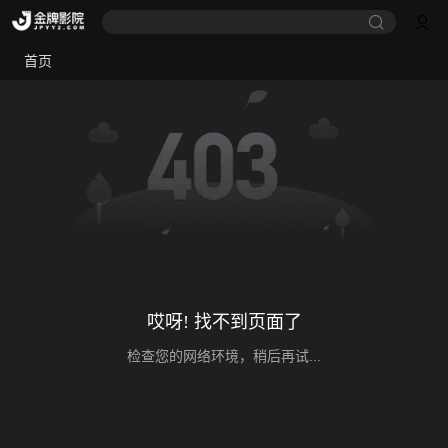
首页
哎呀! 找不到页面了
检查您的网络环境，稍后再试...