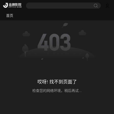
首页
哎呀! 找不到页面了
检查您的网络环境，稍后再试...