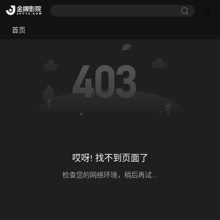
首页
哎呀! 找不到页面了
检查您的网络环境，稍后再试...