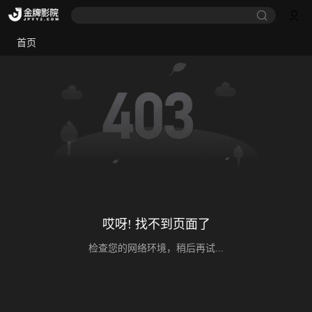
首页
哎呀! 找不到页面了
检查您的网络环境，稍后再试...