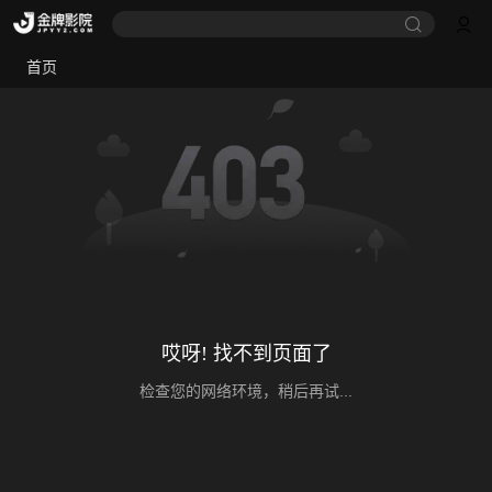
首页
哎呀! 找不到页面了
检查您的网络环境，稍后再试...