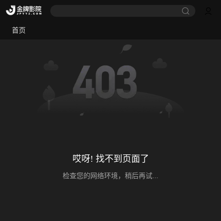
首页
哎呀! 找不到页面了
检查您的网络环境，稍后再试...