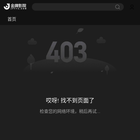
首页
哎呀! 找不到页面了
检查您的网络环境，稍后再试...