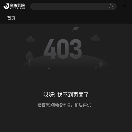
首页
哎呀! 找不到页面了
检查您的网络环境，稍后再试...