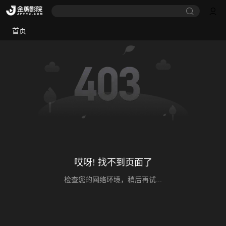
首页
哎呀! 找不到页面了
检查您的网络环境，稍后再试...