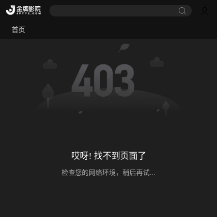
首页
哎呀! 找不到页面了
检查您的网络环境，稍后再试...