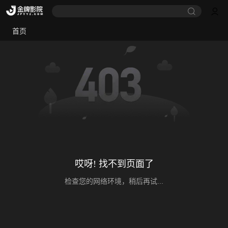
首页
哎呀! 找不到页面了
检查您的网络环境，稍后再试...