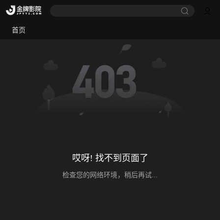
首页
哎呀! 找不到页面了
检查您的网络环境，稍后再试...