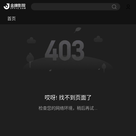
首页
哎呀! 找不到页面了
检查您的网络环境，稍后再试...