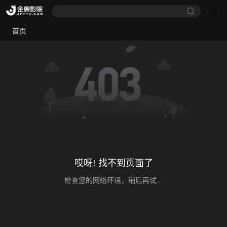
首页
哎呀! 找不到页面了
检查您的网络环境，稍后再试...